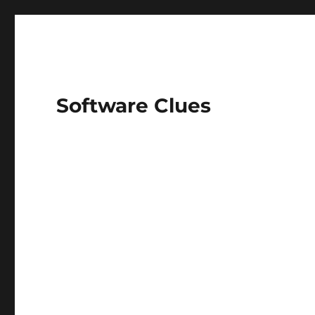
Software Clues