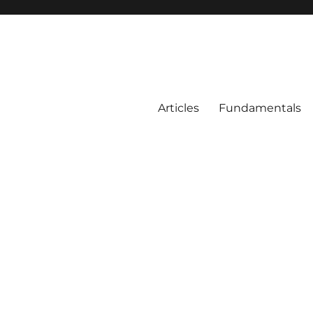
Articles
Fundamentals