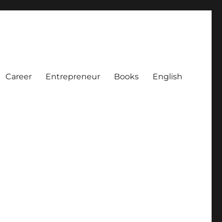
Career
Entrepreneur
Books
English