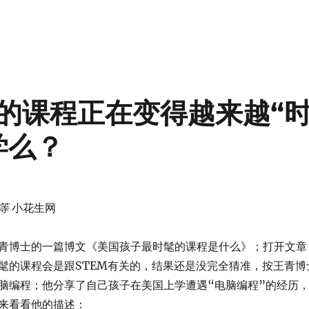
的课程正在变得越来越“
学么？
等
小花生网
青博士的一篇博文《美国孩子最时髦的课程是什么》；打开文章
髦的课程会是跟STEM有关的，结果还是没完全猜准，按王青博
脑编程；他分享了自己孩子在美国上学遭遇“电脑编程”的经历
来看看他的描述：