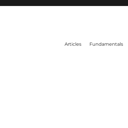
Articles
Fundamentals