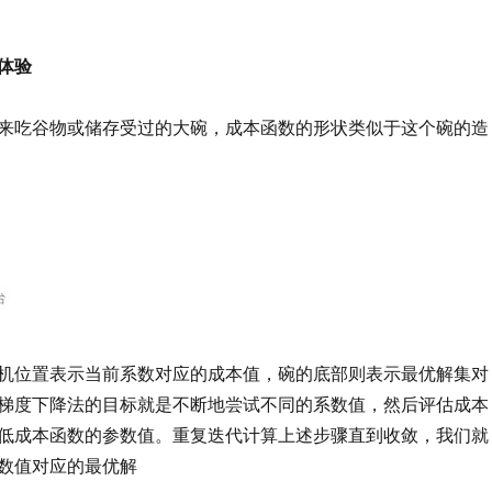
体验
来吃谷物或储存受过的大碗，成本函数的形状类似于这个碗的造
机位置表示当前系数对应的成本值，碗的底部则表示最优解集对
梯度下降法的目标就是不断地尝试不同的系数值，然后评估成本
低成本函数的参数值。重复迭代计算上述步骤直到收敛，我们就
数值对应的最优解