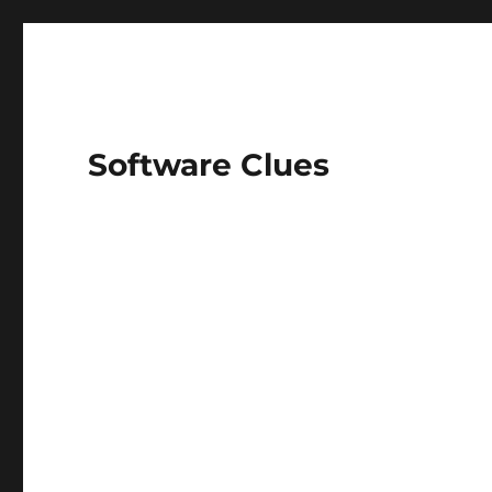
Software Clues