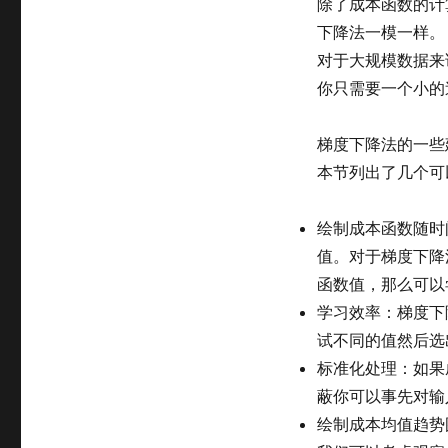
除了成本函数的计
下降法一模一样。
对于大规模数据来
你只需要一个小的
梯度下降法的一些
本节列出了几个可
绘制成本函数随时
值。对于梯度下降
函数值，那么可以
学习效率：梯度下降
试不同的值然后选
标准化处理：如果
蔽你可以事先对输
绘制成本均值趋势