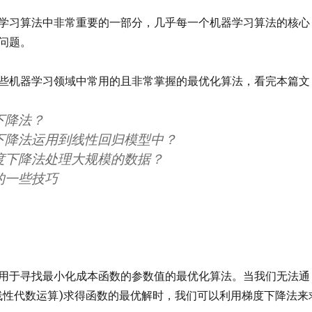
学习算法中非常重要的一部分，几乎每一个机器学习算法的核心
问题。
些机器学习领域中常用的且非常掌握的最优化算法，看完本篇文
下降法？
下降法运用到线性回归模型中？
度下降法处理大规模的数据？
的一些技巧
用于寻找最小化成本函数的参数值的最优化算法。当我们无法通
线性代数运算)求得函数的最优解时，我们可以利用梯度下降法来