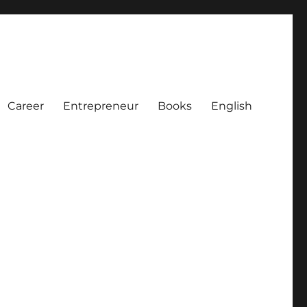
Career
Entrepreneur
Books
English