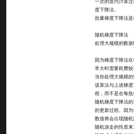
一次的迭代计算过
度下降法。
批量梯度下降法是
随机梯度下降法
处理大规模的数据
因为梯度下降法在
常大时需要耗费较
当你处理大规模的
该算法与上述梯度
程，而不是在每批
随机梯度下降法的
的更新过程。因为
数值将会出现随机
随机游走的性质来