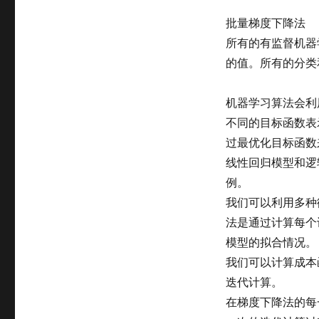
批量梯度下降法
所有的有监督机器
的值。所有的分类
机器学习算法会利
不同的目标函数表
过最优化目标函数
线性回归模型和逻
例。
我们可以利用多种
法是通过计算每个
模型的拟合情况。
我们可以计算成本
迭代计算。
在梯度下降法的每