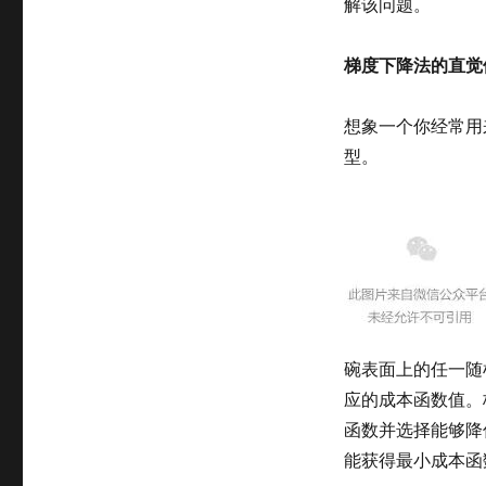
解该问题。
梯度下降法的直觉
想象一个你经常用
型。
碗表面上的任一随
应的成本函数值。
函数并选择能够降
能获得最小成本函