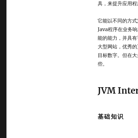
具，来提升应用程
它能以不同的方式定义
Java程序在业
能的能力，并具有
大型网站，优秀的页
目标数字。但在大
些。
JVM Inte
基础知识