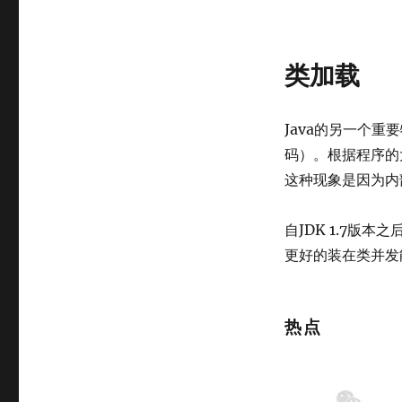
类加载
Java的另一个重
码）。根据程序的
这种现象是因为内
自JDK 1.7版本
更好的装在类并发
热点