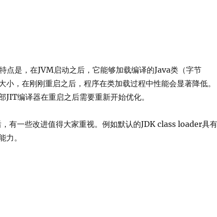
要特点是，在JVM启动之后，它能够加载编译的Java类（字节
大小，在刚刚重启之后，程序在类加载过程中性能会显著降低。
部JIT编译器在重启之后需要重新开始优化。
之后，有一些改进值得大家重视。例如默认的JDK class loader具
能力。