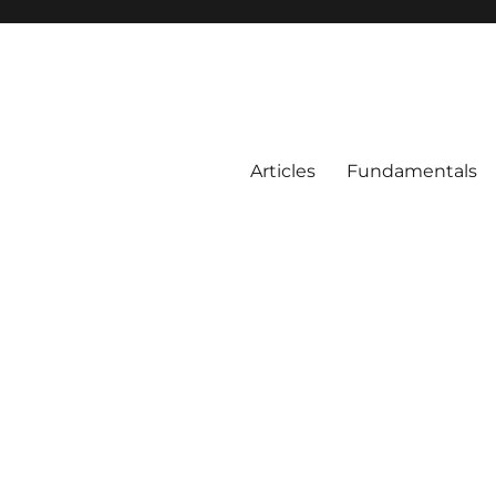
Articles
Fundamentals