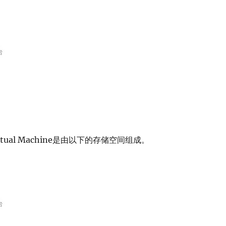
 Virtual Machine是由以下的存储空间组成。