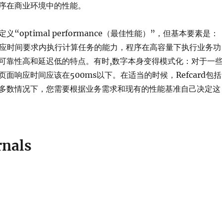
序在商业环境中的性能。
“optimal performance（最佳性能）”，但基本要素是：
务响应时间要求内执行计算任务的能力，程序在高容量下执行业务功
可靠性高和延迟低的特点。有时,数字本身变得模式化：对于一
面响应时间应该在500ms以下。在适当的时候，Refcard包括
多数情况下，您需要根据业务需求和现有的性能基准自己决定这
rnals