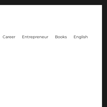
Career
Entrepreneur
Books
English