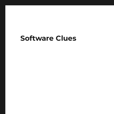
Software Clues