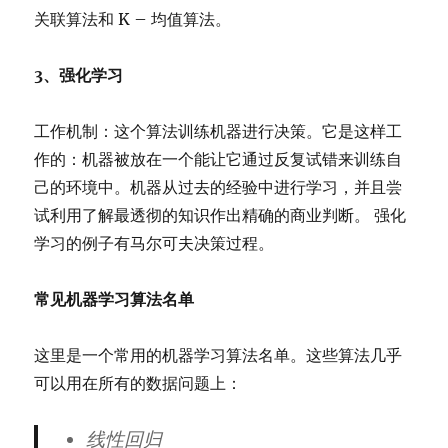
关联算法和 K – 均值算法。
3、强化学习
工作机制：这个算法训练机器进行决策。它是这样工
作的：机器被放在一个能让它通过反复试错来训练自
己的环境中。机器从过去的经验中进行学习，并且尝
试利用了解最透彻的知识作出精确的商业判断。 强化
学习的例子有马尔可夫决策过程。
常见机器学习算法名单
这里是一个常用的机器学习算法名单。这些算法几乎
可以用在所有的数据问题上：
线性回归