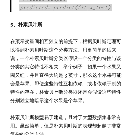
predicted= predict(fit,x_test)
5、朴素贝叶斯
在预示变量间相互独立的前提下，根据贝叶斯定理可
以得到朴素贝叶斯这个分类方法。用更简单的话来
说，一个朴素贝叶斯分类器假设一个分类的特性与该
分类的其它特性不相关。举个例子，如果一个水果又
圆又红，并且直径大约是 3 英寸，那么这个水果可能
会是苹果。即便这些特性互相依赖，或者依赖于别的
特性的存在，朴素贝叶斯分类器还是会假设这些特性
分别独立地暗示这个水果是个苹果。
朴素贝叶斯模型易于建造，且对于大型数据集非常有
用。虽然简单，但是朴素贝叶斯的表现却超越了非常
复杂的分类方法。