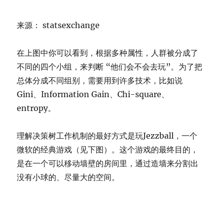
来源： statsexchange
在上图中你可以看到，根据多种属性，人群被分成了
不同的四个小组，来判断 “他们会不会去玩”。为了把
总体分成不同组别，需要用到许多技术，比如说
Gini、Information Gain、Chi-square、
entropy。
理解决策树工作机制的最好方式是玩Jezzball，一个
微软的经典游戏（见下图）。这个游戏的最终目的，
是在一个可以移动墙壁的房间里，通过造墙来分割出
没有小球的、尽量大的空间。