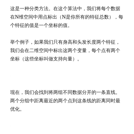
这是一种分类方法。在这个算法中，我们将每个数据
在N维空间中用点标出（N是你所有的特征总数），每
个特征的值是一个坐标的值。
举个例子，如果我们只有身高和头发长度两个特征，
我们会在二维空间中标出这两个变量，每个点有两个
坐标（这些坐标叫做支持向量）。
现在，我们会找到将两组不同数据分开的一条直线。
两个分组中距离最近的两个点到这条线的距离同时最
优化。