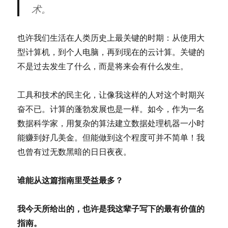
术。
也许我们生活在人类历史上最关键的时期：从使用大
型计算机，到个人电脑，再到现在的云计算。关键的
不是过去发生了什么，而是将来会有什么发生。
工具和技术的民主化，让像我这样的人对这个时期兴
奋不已。计算的蓬勃发展也是一样。如今，作为一名
数据科学家，用复杂的算法建立数据处理机器一小时
能赚到好几美金。但能做到这个程度可并不简单！我
也曾有过无数黑暗的日日夜夜。
谁能从这篇指南里受益最多？
我今天所给出的，也许是我这辈子写下的最有价值的
指南。