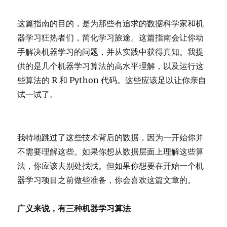
这篇指南的目的，是为那些有追求的数据科学家和机
器学习狂热者们，简化学习旅途。这篇指南会让你动
手解决机器学习的问题，并从实践中获得真知。我提
供的是几个机器学习算法的高水平理解，以及运行这
些算法的 R 和 Python 代码。这些应该足以让你亲自
试一试了。
我特地跳过了这些技术背后的数据，因为一开始你并
不需要理解这些。如果你想从数据层面上理解这些算
法，你应该去别处找找。但如果你想要在开始一个机
器学习项目之前做些准备，你会喜欢这篇文章的。
广义来说，有三种机器学习算法