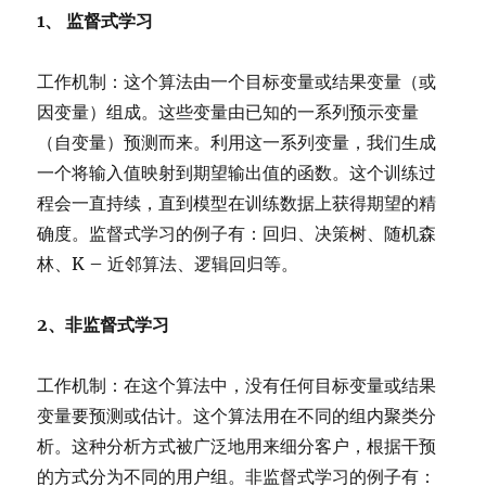
1、 监督式学习
工作机制：这个算法由一个目标变量或结果变量（或
因变量）组成。这些变量由已知的一系列预示变量
（自变量）预测而来。利用这一系列变量，我们生成
一个将输入值映射到期望输出值的函数。这个训练过
程会一直持续，直到模型在训练数据上获得期望的精
确度。监督式学习的例子有：回归、决策树、随机森
林、K – 近邻算法、逻辑回归等。
2、非监督式学习
工作机制：在这个算法中，没有任何目标变量或结果
变量要预测或估计。这个算法用在不同的组内聚类分
析。这种分析方式被广泛地用来细分客户，根据干预
的方式分为不同的用户组。非监督式学习的例子有：