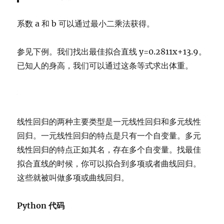
系数 a 和 b 可以通过最小二乘法获得。
参见下例。我们找出最佳拟合直线 y=0.2811x+13.9。
已知人的身高，我们可以通过这条等式求出体重。
线性回归的两种主要类型是一元线性回归和多元线性
回归。一元线性回归的特点是只有一个自变量。多元
线性回归的特点正如其名，存在多个自变量。找最佳
拟合直线的时候，你可以拟合到多项或者曲线回归。
这些就被叫做多项或曲线回归。
Python 代码