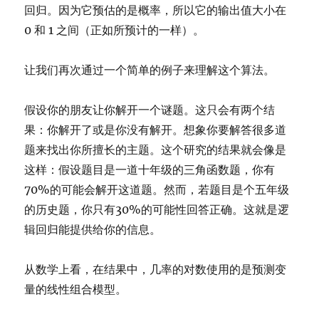
回归。因为它预估的是概率，所以它的输出值大小在
0 和 1 之间（正如所预计的一样）。
让我们再次通过一个简单的例子来理解这个算法。
假设你的朋友让你解开一个谜题。这只会有两个结
果：你解开了或是你没有解开。想象你要解答很多道
题来找出你所擅长的主题。这个研究的结果就会像是
这样：假设题目是一道十年级的三角函数题，你有
70%的可能会解开这道题。然而，若题目是个五年级
的历史题，你只有30%的可能性回答正确。这就是逻
辑回归能提供给你的信息。
从数学上看，在结果中，几率的对数使用的是预测变
量的线性组合模型。