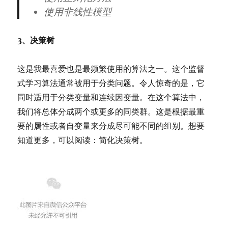
使用非线性模型
3、决策树
这是我最喜爱也是最频繁使用的算法之一。这个监督
式学习算法通常被用于分类问题。令人惊奇的是，它
同时适用于分类变量和连续因变量。在这个算法中，
我们将总体分成两个或更多的同类群。这是根据最重
要的属性或者自变量来分成尽可能不同的组别。想要
知道更多，可以阅读：简化决策树。