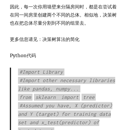
因此，每一次你用墙壁来分隔房间时，都是在尝试着
在同一间房里创建两个不同的总体。相似地，决策树
也在把总体尽量分割到不同的组里去。
更多信息请见：决策树算法的简化
Python代码
#Import Library
#Import other necessary libraries
like pandas, numpy...
from
sklearn
import
tree
#Assumed you have, X (predictor)
and Y (target) for training data
set and x_test(predictor) of