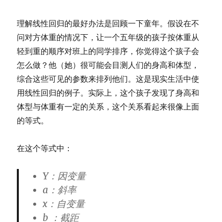
理解线性回归的最好办法是回顾一下童年。假设在不
问对方体重的情况下，让一个五年级的孩子按体重从
轻到重的顺序对班上的同学排序，你觉得这个孩子会
怎么做？他（她）很可能会目测人们的身高和体型，
综合这些可见的参数来排列他们。这是现实生活中使
用线性回归的例子。实际上，这个孩子发现了身高和
体型与体重有一定的关系，这个关系看起来很像上面
的等式。
在这个等式中：
Y：因变量
a：斜率
x：自变量
b ：截距