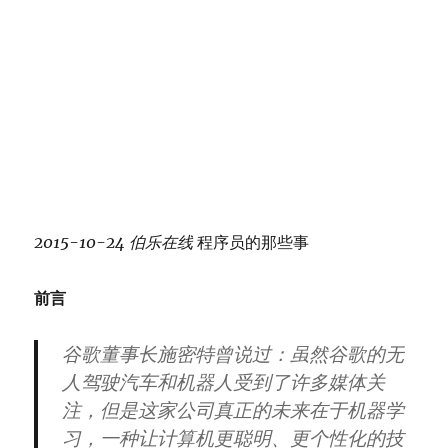
2015-10-24
伯乐在线
程序员的那些事
前言
谷歌董事长施密特曾说过：虽然谷歌的无
人驾驶汽车和机器人受到了许多媒体关
注，但是这家公司真正的未来在于机器学
习，一种让计算机更聪明、更个性化的技