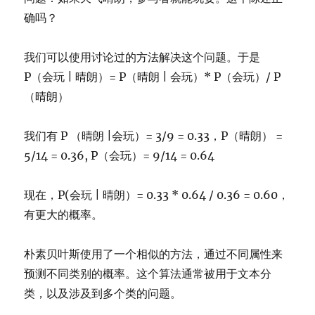
确吗？
我们可以使用讨论过的方法解决这个问题。于是
P（会玩 | 晴朗）= P（晴朗 | 会玩）* P（会玩）/ P
（晴朗）
我们有 P （晴朗 |会玩）= 3/9 = 0.33，P（晴朗） =
5/14 = 0.36, P（会玩）= 9/14 = 0.64
现在，P(会玩 | 晴朗）= 0.33 * 0.64 / 0.36 = 0.60，
有更大的概率。
朴素贝叶斯使用了一个相似的方法，通过不同属性来
预测不同类别的概率。这个算法通常被用于文本分
类，以及涉及到多个类的问题。