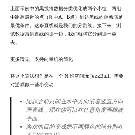
上面示例中的黑线将数据分类优化成两个小组，两组
中距离最近的点（图中A、B点）到达黑线的距离满足
最优条件。这条直线就是我们的分割线。接下来，测
试数据落到直线的哪一边，我们就将它分到哪一类
去。
更多请见：支持向量机的简化
将这个算法想作是在一个 N 维空间玩 JezzBall。需要
对游戏做一些小变动：
比起之前只能在水平方向或者竖直方向
画直线，现在你可以在任意角度画线或
平面。
游戏的目的变成把不同颜色的球分割在