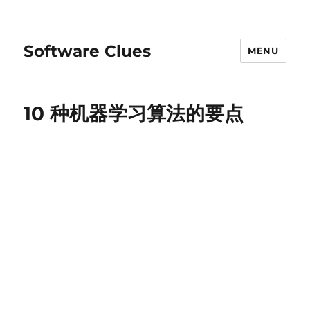
Software Clues
MENU
10 种机器学习算法的要点