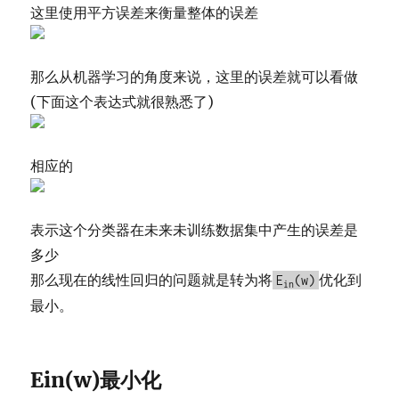
这里使用平方误差来衡量整体的误差
那么从机器学习的角度来说，这里的误差就可以看做
(下面这个表达式就很熟悉了)
相应的
表示这个分类器在未来未训练数据集中产生的误差是
多少
那么现在的线性回归的问题就是转为将
优化到
E
(w)
in
最小。
Ein(w)最小化