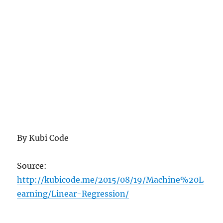
By Kubi Code
Source:
http://kubicode.me/2015/08/19/Machine%20L
earning/Linear-Regression/