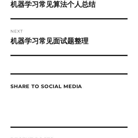
navigation
机器学习常见算法个人总结
Previous
post:
NEXT
机器学习常见面试题整理
Next
post:
SHARE TO SOCIAL MEDIA