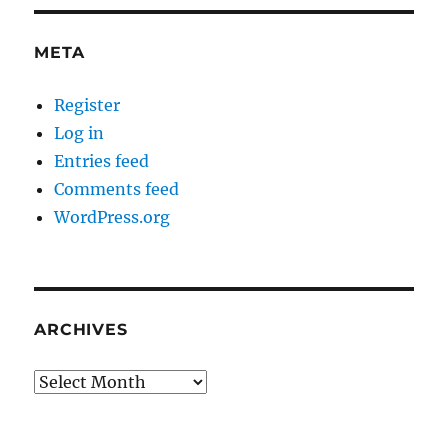
META
Register
Log in
Entries feed
Comments feed
WordPress.org
ARCHIVES
Archives