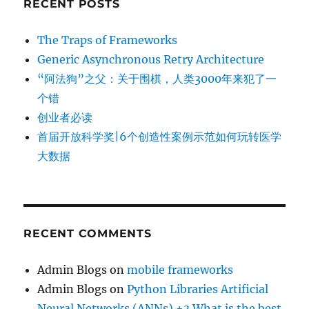
RECENT POSTS
The Traps of Frameworks
Generic Asynchronous Retry Architecture
“阿法狗”之父：关于围棋，人类3000年来犯了一
个错
创业者必读
首届开放科学奖|6个创造性案例示范如何玩转医学
大数据
RECENT COMMENTS
Admin Blogs
on
mobile frameworks
Admin Blogs
on
Python Libraries Artificial
Neural Networks (ANNs) +3 What is the best