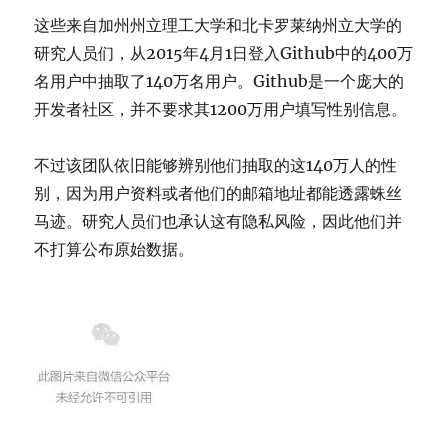
这些来自加州州立理工大学和北卡罗莱纳州立大学的
研究人员们，从2015年4月1日登入Github中的400万
名用户中抽取了140万名用户。Github是一个庞大的
开发者社区，并不要求其1200万用户填写性别信息。
不过该团队依旧能够辨别他们抽取的这140万人的性
别，因为用户资料或者他们的邮箱地址都能透露蛛丝
马迹。研究人员们也承认这有隐私风险，因此他们并
不打算公布原始数据。