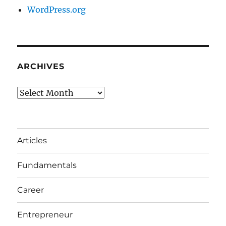
WordPress.org
ARCHIVES
Archives
Articles
Fundamentals
Career
Entrepreneur