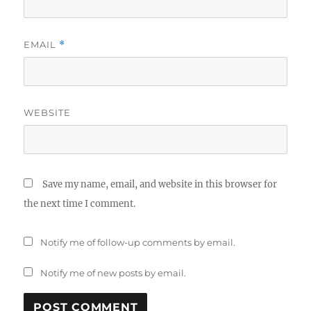
EMAIL
*
WEBSITE
Save my name, email, and website in this browser for
the next time I comment.
Notify me of follow-up comments by email.
Notify me of new posts by email.