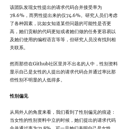
该团队发现女性提出的请求代码合并接受率为
78.6%，而男性提出来的仅74.6%。研究人员们考虑
了各种因素，比如女知道某些问题的可能性是否更
高，她们贡献的代码更短或者她们做的任务更容易以
及她们使用的编程语言等等，但研究人员没有找到相
关联系。
然而那些在Github社区里并不出名的人中，性别资料
显示自己是女性的人提出的请求代码合并通过率比那
些性别不明显的人低得多。
性别偏见
从局外人的角度来看，我们看到了性别偏见的痕迹：
当女性的性别资料中立的时候，她们提出的请求代码
合并通过率为71.8%，可一旦她们表明自己是女性，