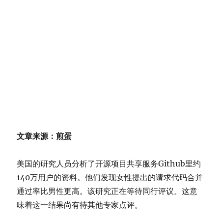
文章来源：煎蛋
美国的研究人员分析了开源项目共享服务Github里约
140万用户的资料。他们发现女性提出的请求代码合并
通过率比男性更高。该研究正在等待同行评议。这意
味着这一结果尚有待其他专家点评。