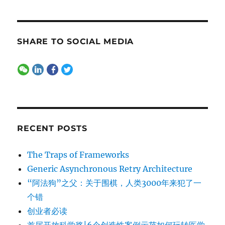
SHARE TO SOCIAL MEDIA
RECENT POSTS
The Traps of Frameworks
Generic Asynchronous Retry Architecture
“阿法狗”之父：关于围棋，人类3000年来犯了一
个错
创业者必读
首届开放科学奖|6个创造性案例示范如何玩转医学