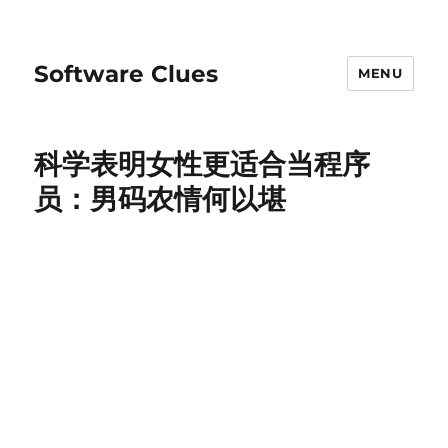
Software Clues
MENU
科学表明女性更适合当程序
员：男码农情何以堪