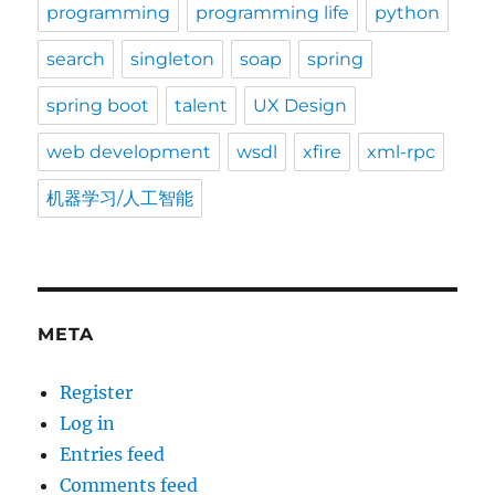
programming
programming life
python
search
singleton
soap
spring
spring boot
talent
UX Design
web development
wsdl
xfire
xml-rpc
机器学习/人工智能
META
Register
Log in
Entries feed
Comments feed