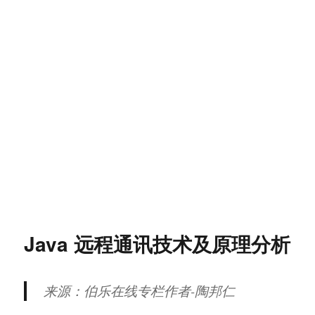
Java 远程通讯技术及原理分析
来源：伯乐在线专栏作者-陶邦仁