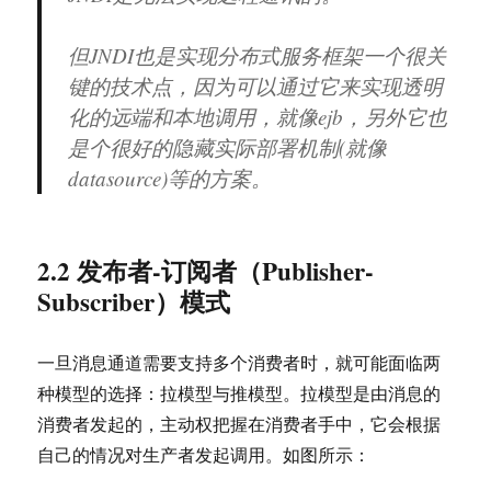
但JNDI也是实现分布式服务框架一个很关
键的技术点，因为可以通过它来实现透明
化的远端和本地调用，就像ejb，另外它也
是个很好的隐藏实际部署机制(就像
datasource)等的方案。
2.2 发布者-订阅者（Publisher-
Subscriber）模式
一旦消息通道需要支持多个消费者时，就可能面临两
种模型的选择：拉模型与推模型。拉模型是由消息的
消费者发起的，主动权把握在消费者手中，它会根据
自己的情况对生产者发起调用。如图所示：