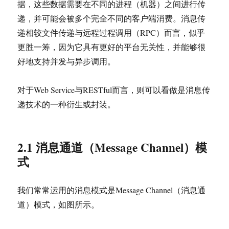
据，这些数据需要在不同的进程（机器）之间进行传
递，并可能会被多个完全不同的客户端消费。消息传
递相较文件传递与远程过程调用（RPC）而言，似乎
更胜一筹，因为它具有更好的平台无关性，并能够很
好地支持并发与异步调用。
对于Web Service与RESTful而言，则可以看做是消息传
递技术的一种衍生或封装。
2.1 消息通道（Message Channel）模
式
我们常常运用的消息模式是Message Channel（消息通
道）模式，如图所示。