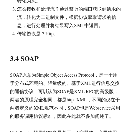
转化为流。
怎么接收和处理流？通过监听的端口获取到请求的
流，转化为二进制文件，根据协议获取请求的信
息，进行处理并将结果写入XML中返回。
传输协议是？Http。
3.4 SOAP
SOAP原意为Simple Object Access Protocol，是一个用
于分布式环境的、轻量级的、基于XML进行信息交换
的通信协议，可以认为SOAP是XML RPC的高级版，
两者的原理完全相同，都是http+XML，不同的仅在于
两者定义的XML规范不同，SOAP也是Webservice采用
的服务调用协议标准，因此在此就不多加阐述了。