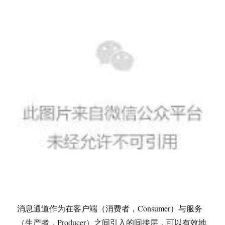
消息通道作为在客户端（消费者，Consumer）与服务
（生产者，Producer）之间引入的间接层，可以有效地