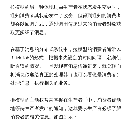
拉模型的另一种体现则由生产者在状态发生变更时，
通知消费者其状态发生了改变。但得到通知的消费者
却会以回调方式，通过调用传递过来的消费者对象获
取更多细节消息。
在基于消息的分布式系统中，拉模型的消费者通常以
Batch Job的形式，根据事先设定的时间间隔，定期侦
听通道的情况。一旦发现有消息传递进来，就会转而
将消息传递给真正的处理器（也可以看做是消费者）
处理消息，执行相关的业务。
推模型的主动权常常掌握在生产者手中，消费者被动
地等待生产者发出的通知，这就要求生产者必须了解
消费者的相关信息。如图所示：