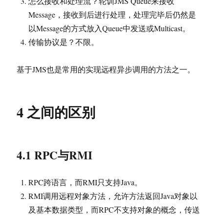
怎么接收和处理流？轮训JMS Queue来接收
Message，接收到后进行处理，处理完毕后仍然是
以Message的方式放入Queue中发送或Multicast。
传输协议是？不限。
基于JMS也是常用的实现远程异步调用的方法之一。
4 之间的区别
4.1 RPC与RMI
RPC跨语言，而RMI只支持Java。
RMI调用远程对象方法，允许方法返回Java对象以
及基本数据类型，而RPC不支持对象的概念，传送