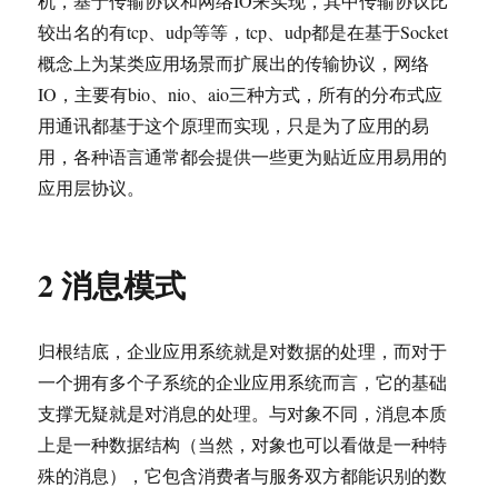
机，基于传输协议和网络IO来实现，其中传输协议比
较出名的有tcp、udp等等，tcp、udp都是在基于Socket
概念上为某类应用场景而扩展出的传输协议，网络
IO，主要有bio、nio、aio三种方式，所有的分布式应
用通讯都基于这个原理而实现，只是为了应用的易
用，各种语言通常都会提供一些更为贴近应用易用的
应用层协议。
2 消息模式
归根结底，企业应用系统就是对数据的处理，而对于
一个拥有多个子系统的企业应用系统而言，它的基础
支撑无疑就是对消息的处理。与对象不同，消息本质
上是一种数据结构（当然，对象也可以看做是一种特
殊的消息），它包含消费者与服务双方都能识别的数