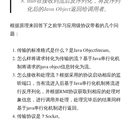
stub在接收到流后反序列化，将反序列
化后的Java Object返回给调用者。
根据原理来回答下之前学习应用级协议带着的几个问
题：
传输的标准格式是什么？是Java ObjectStream。
怎么样将请求转化为传输的流？基于Java串行化机
制将请求的java object信息转化为流。
怎么接收和处理流？根据采用的协议启动相应的监
听端口，当有流进入后基于Java串行化机制将流进
行反序列化，并根据RMI协议获取到相应的处理对
象信息，进行调用并处理，处理完毕后的结果同样
基于java串行化机制进行返回。
传输协议是？Socket。