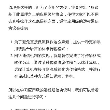
原理是这样的，但为了应用的方便，业界推出了很多
基于此原理之上的应用级的协议，使得大家可以不用
去直接操作这么底层的东西，通常应用级的远程通信
协议会提供：
为了避免直接做流操作这么麻烦，提供一种更加易
用或贴合语言的标准传输格式；
网络通信机制的实现，就是替你完成了将传输格式
转化为流，通过某种传输协议传输至远端计算机，
远端计算机在接收到流后转化为传输格式，并进行
存储或以某种方式通知远端计算机。
所以在学习应用级的远程通信协议时，我们可以带着
这几个问题进行学习：