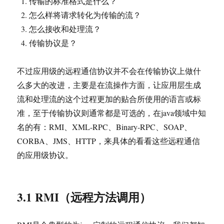
传输的标准格式是什么？
怎么样将请求转化为传输的流？
怎么接收和处理流？
传输协议是？
不过应用级的远程通信协议并不会在传输协议上做什
么多大的改进，主要是在流操作方面，让应用层生成
流和处理流的这个过程更加的贴合所使用的语言或标
准，至于传输协议则通常都是可选的，在java领域中知
名的有：RMI、XML-RPC、Binary-RPC、SOAP、
CORBA、JMS、HTTP，来具体的看看这些远程通信
的应用级协议。
3.1 RMI（远程方法调用）