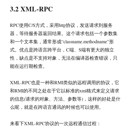
3.2 XML-RPC
RPC使用C/S方式，采用http协议，发送请求到服务
器，等待服务器返回结果。这个请求包括一个参数集
和一个文本集，通常形成“classname.methodname”形
式。优点是跨语言跨平台，C端、S端有更大的独立
性，缺点是不支持对象，无法在编译器检查错误，只
能在运行期检查。
XML-RPC也是一种和RMI类似的远程调用的协议，它
和RMI的不同之处在于它以标准的xml格式来定义请求
的信息(请求的对象、方法、参数等)，这样的好处是什
么呢，就是在跨语言通讯的时候也可以使用。
来看下XML-RPC协议的一次远程通信过程：