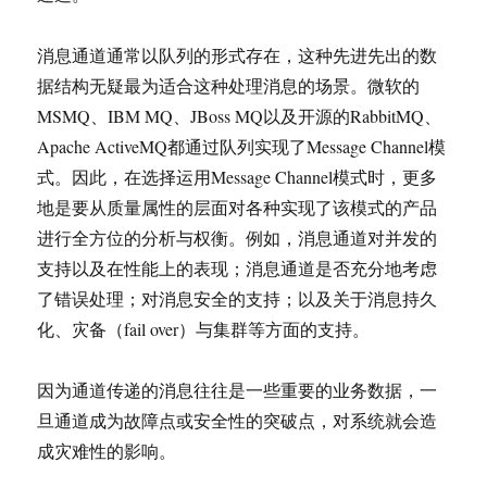
消息通道通常以队列的形式存在，这种先进先出的数
据结构无疑最为适合这种处理消息的场景。微软的
MSMQ、IBM MQ、JBoss MQ以及开源的RabbitMQ、
Apache ActiveMQ都通过队列实现了Message Channel模
式。因此，在选择运用Message Channel模式时，更多
地是要从质量属性的层面对各种实现了该模式的产品
进行全方位的分析与权衡。例如，消息通道对并发的
支持以及在性能上的表现；消息通道是否充分地考虑
了错误处理；对消息安全的支持；以及关于消息持久
化、灾备（fail over）与集群等方面的支持。
因为通道传递的消息往往是一些重要的业务数据，一
旦通道成为故障点或安全性的突破点，对系统就会造
成灾难性的影响。