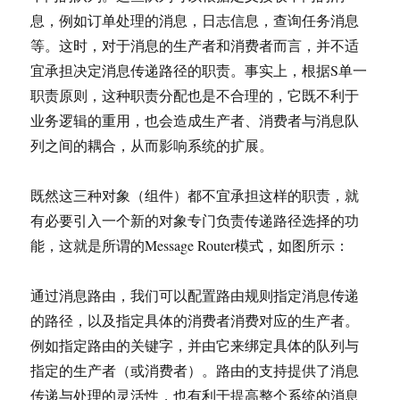
息，例如订单处理的消息，日志信息，查询任务消息
等。这时，对于消息的生产者和消费者而言，并不适
宜承担决定消息传递路径的职责。事实上，根据S单一
职责原则，这种职责分配也是不合理的，它既不利于
业务逻辑的重用，也会造成生产者、消费者与消息队
列之间的耦合，从而影响系统的扩展。
既然这三种对象（组件）都不宜承担这样的职责，就
有必要引入一个新的对象专门负责传递路径选择的功
能，这就是所谓的Message Router模式，如图所示：
通过消息路由，我们可以配置路由规则指定消息传递
的路径，以及指定具体的消费者消费对应的生产者。
例如指定路由的关键字，并由它来绑定具体的队列与
指定的生产者（或消费者）。路由的支持提供了消息
传递与处理的灵活性，也有利于提高整个系统的消息