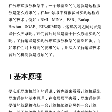
在分布式服务框架中，一个最基础的问题就是远程服
务是怎么通讯的，在Java领域中有很多可实现远程通
讯的技术，例如：RMI、MINA、ESB、Burlap、
Hessian、SOAP、EJB和JMS等，这些名词之间到底是
些什么关系呢，它们背后到底是基于什么原理实现的
呢，了解这些是实现分布式服务框架的基础知识，而
如果在性能上有高的要求的话，那深入了解这些技术
背后的机制就是必须的了。
1 基本原理
要实现网络机器间的通讯，首先得来看看计算机系统
网络通信的基本原理，在底层层面去看，网络通信需
要做的就是将流从一台计算机传输到另外一台计算