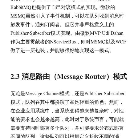
RabbitMQ也提供了自己对该模式的实现。微软的
MSMQ虽然引入了事件机制，可以在队列收到消息时
触发事件，通知订阅者。但它并非严格意义上的
Publisher-Subscriber模式实现。由微软MVP Udi Dahan
作为主要贡献者的NServiceBus，则对MSMQ以及WCF
做了进一层包装，并能够很好地实现这一模式。
2.3 消息路由（Message Router）模式
无论是Message Channel模式，还是Publisher-Subscriber
模式，队列在其中都扮演了举足轻重的角色。然而，
在企业应用系统中，当系统变得越来越复杂时，对性
能的要求也会越来越高，此时对于系统而言，可能就
需要支持同时部署多个队列，并可能要求分布式部署
不同的队列。这些队列可以根据定义接收不同的消