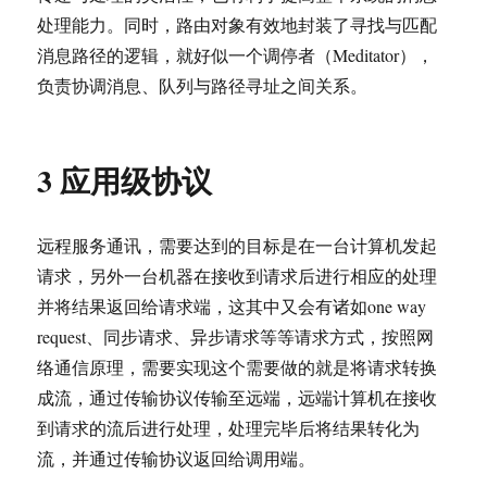
处理能力。同时，路由对象有效地封装了寻找与匹配
消息路径的逻辑，就好似一个调停者（Meditator），
负责协调消息、队列与路径寻址之间关系。
3 应用级协议
远程服务通讯，需要达到的目标是在一台计算机发起
请求，另外一台机器在接收到请求后进行相应的处理
并将结果返回给请求端，这其中又会有诸如one way
request、同步请求、异步请求等等请求方式，按照网
络通信原理，需要实现这个需要做的就是将请求转换
成流，通过传输协议传输至远端，远端计算机在接收
到请求的流后进行处理，处理完毕后将结果转化为
流，并通过传输协议返回给调用端。