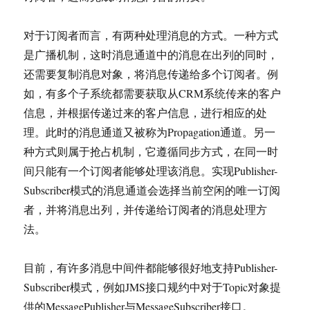
对于订阅者而言，有两种处理消息的方式。一种方式
是广播机制，这时消息通道中的消息在出列的同时，
还需要复制消息对象，将消息传递给多个订阅者。例
如，有多个子系统都需要获取从CRM系统传来的客户
信息，并根据传递过来的客户信息，进行相应的处
理。此时的消息通道又被称为Propagation通道。另一
种方式则属于抢占机制，它遵循同步方式，在同一时
间只能有一个订阅者能够处理该消息。实现Publisher-
Subscriber模式的消息通道会选择当前空闲的唯一订阅
者，并将消息出列，并传递给订阅者的消息处理方
法。
目前，有许多消息中间件都能够很好地支持Publisher-
Subscriber模式，例如JMS接口规约中对于Topic对象提
供的MessagePublisher与MessageSubscriber接口。