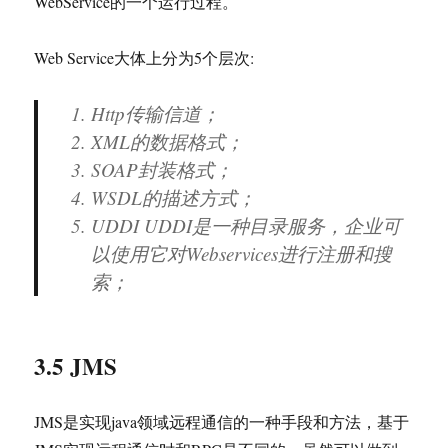
WebService的一个运行过程。
Web Service大体上分为5个层次:
Http传输信道；
XML的数据格式；
SOAP封装格式；
WSDL的描述方式；
UDDI UDDI是一种目录服务，企业可
以使用它对Webservices进行注册和搜
索；
3.5 JMS
JMS是实现java领域远程通信的一种手段和方法，基于