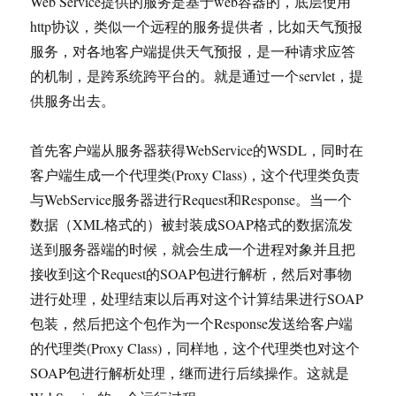
Web Service提供的服务是基于web容器的，底层使用
http协议，类似一个远程的服务提供者，比如天气预报
服务，对各地客户端提供天气预报，是一种请求应答
的机制，是跨系统跨平台的。就是通过一个servlet，提
供服务出去。
首先客户端从服务器获得WebService的WSDL，同时在
客户端生成一个代理类(Proxy Class)，这个代理类负责
与WebService服务器进行Request和Response。当一个
数据（XML格式的）被封装成SOAP格式的数据流发
送到服务器端的时候，就会生成一个进程对象并且把
接收到这个Request的SOAP包进行解析，然后对事物
进行处理，处理结束以后再对这个计算结果进行SOAP
包装，然后把这个包作为一个Response发送给客户端
的代理类(Proxy Class)，同样地，这个代理类也对这个
SOAP包进行解析处理，继而进行后续操作。这就是