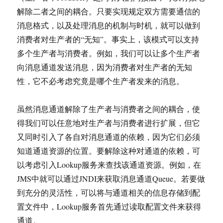
解除二者之间的耦合。只要实现规定双方需要通信的
消息格式，以及处理消息的机制与时机，就可以做到
消费者对生产者的“无知”。事实上，该模式可以支持
多个生产者与消费者。例如，我们可以让多个生产者
向消息通道发送消息，因为消费者对生产者的无知
性，它不必考虑究竟是哪个生产者发来的消息。
虽然消息通道解除了生产者与消费者之间的耦合，使
得我们可以任意地对生产者与消费者进行扩展，但它
又同时引入了各自对消息通道的依赖，因为它们必须
知道通道资源的位置。要解除这种对通道的依赖，可
以考虑引入Lookup服务来查找该通道资源。例如，在
JMS中就可以通过JNDI来获取消息通道Queue。若要做
到充分的灵活性，可以将与通道相关的信息存储到配
置文件中，Lookup服务首先通过读取配置文件来获得
通道。