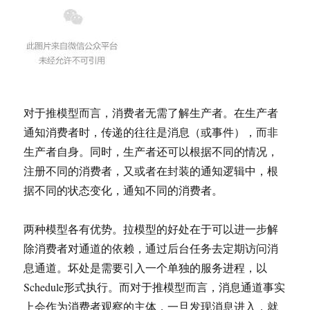
对于推模型而言，消费者无需了解生产者。在生产者
通知消费者时，传递的往往是消息（或事件），而非
生产者自身。同时，生产者还可以根据不同的情况，
注册不同的消费者，又或者在封装的通知逻辑中，根
据不同的状态变化，通知不同的消费者。
两种模型各有优势。拉模型的好处在于可以进一步解
除消费者对通道的依赖，通过后台任务去定期访问消
息通道。坏处是需要引入一个单独的服务进程，以
Schedule形式执行。而对于推模型而言，消息通道事实
上会作为消费者观察的主体，一旦发现消息进入，就