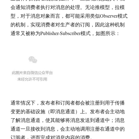
会通知消费者执行对消息的处理。无论推模型，拉模
型，对于消息对象而言，都可能采用类似Observer模式
的机制，实现消费者对生产者的订阅，因此这种机制
通常又被称为Publisher-Subscriber模式，如图所示：
通常情况下，发布者和订阅者都会被注册到用于传播
变更的基础设施（即消息通道）上。发布者会主动地
了解消息通道，使其能够将消息发送到通道中；消息
通道一旦接收到消息，会主动地调用注册在通道中的
订阅者，进而完成对消息内容的消费。