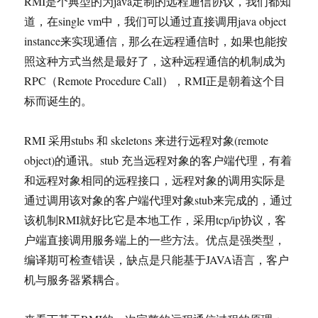
RMI是个典型的为java定制的远程通信协议，我们都知
道，在single vm中，我们可以通过直接调用java object
instance来实现通信，那么在远程通信时，如果也能按
照这种方式当然是最好了，这种远程通信的机制成为
RPC（Remote Procedure Call），RMI正是朝着这个目
标而诞生的。
RMI 采用stubs 和 skeletons 来进行远程对象(remote
object)的通讯。stub 充当远程对象的客户端代理，有着
和远程对象相同的远程接口，远程对象的调用实际是
通过调用该对象的客户端代理对象stub来完成的，通过
该机制RMI就好比它是本地工作，采用tcp/ip协议，客
户端直接调用服务端上的一些方法。优点是强类型，
编译期可检查错误，缺点是只能基于JAVA语言，客户
机与服务器紧耦合。