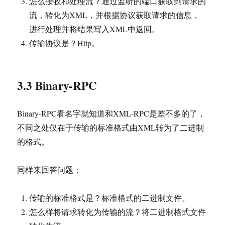
怎么接收和处理流？通过监听的端口获取到请求的
流，转化为XML，并根据协议获取请求的信息，
进行处理并将结果写入XML中返回。
传输协议是？Http。
3.3 Binary-RPC
Binary-RPC看名字就知道和XML-RPC是差不多的了，
不同之处仅在于传输的标准格式由XML转为了二进制
的格式。
同样来回答问题：
传输的标准格式是？标准格式的二进制文件。
怎么样将请求转化为传输的流？将二进制格式文件