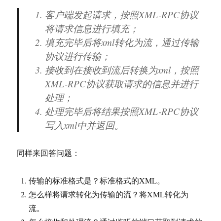
客户端发起请求，按照XML-RPC协议
将请求信息进行填充；
填充完毕后将xml转化为流，通过传输
协议进行传输；
接收到在接收到流后转换为xml，按照
XML-RPC协议获取请求的信息并进行
处理；
处理完毕后将结果按照XML-RPC协议
写入xml中并返回。
同样来回答问题：
传输的标准格式是？标准格式的XML。
怎么样将请求转化为传输的流？将XML转化为
流。