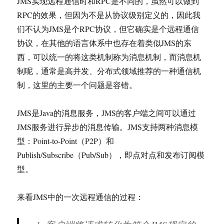
JMS实现远程通信时和RPC是不同的，虽然可以做到
RPC的效果，但因为不是从协议级别定义的，因此我
们不认为JMS是个RPC协议，但它确实是个远程通信
协议，在其他的语言体系中也存在着类似JMS的东
西，可以统一的将这类机制称为消息机制，而消息机
制呢，通常是高并发、分布式领域推荐的一种通信机
制，这里的主要一个问题是容错。
JMS是Java的消息服务，JMS的客户端之间可以通过
JMS服务进行异步的消息传输。JMS支持两种消息模
型：Point-to-Point（P2P）和
Publish/Subscribe（Pub/Sub），即点对点和发布订阅模
型。
来看JMS中的一次远程通信的过程：