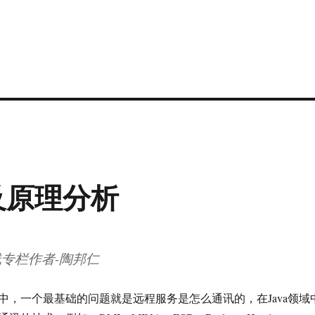
术及原理分析
专栏作者-陶邦仁
中，一个最基础的问题就是远程服务是怎么通讯的，在Java领域