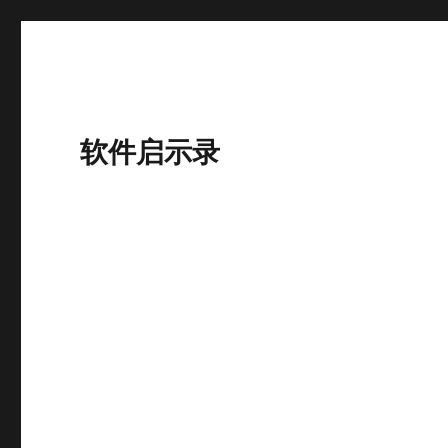
软件启示录