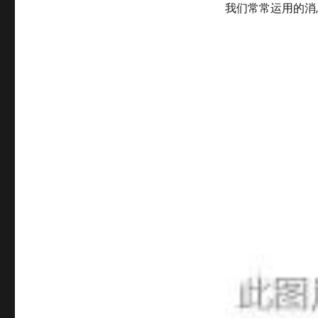
我们常常运用的消息模