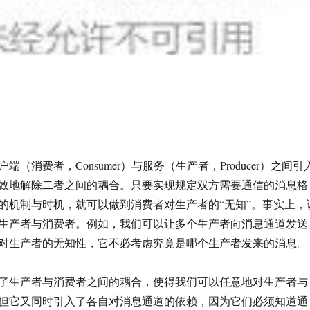
（消费者，Consumer）与服务（生产者，Producer）之间引
效地解除二者之间的耦合。只要实现规定双方需要通信的消息格
的机制与时机，就可以做到消费者对生产者的“无知”。事实上，
生产者与消费者。例如，我们可以让多个生产者向消息通道发送
对生产者的无知性，它不必考虑究竟是哪个生产者发来的消息。
了生产者与消费者之间的耦合，使得我们可以任意地对生产者与
但它又同时引入了各自对消息通道的依赖，因为它们必须知道通