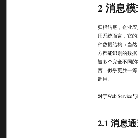
分
2 消息模
析
归根结底，企业应
用系统而言，它的
种数据结构（当然
方都能识别的数据
被多个完全不同的
言，似乎更胜一筹
调用。
对于Web Serv
2.1 消息通