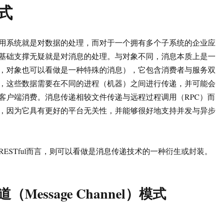
式
用系统就是对数据的处理，而对于一个拥有多个子系统的企业应
基础支撑无疑就是对消息的处理。与对象不同，消息本质上是一
，对象也可以看做是一种特殊的消息），它包含消费者与服务双
，这些数据需要在不同的进程（机器）之间进行传递，并可能会
客户端消费。消息传递相较文件传递与远程过程调用（RPC）而
，因为它具有更好的平台无关性，并能够很好地支持并发与异步
ice与RESTful而言，则可以看做是消息传递技术的一种衍生或封装。
道（Message Channel）模式