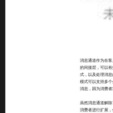
消息通道作为在客户端
的间接层，可以有
式，以及处理消息
模式可以支持多个
消息，因为消费者
虽然消息通道解除
消费者进行扩展，