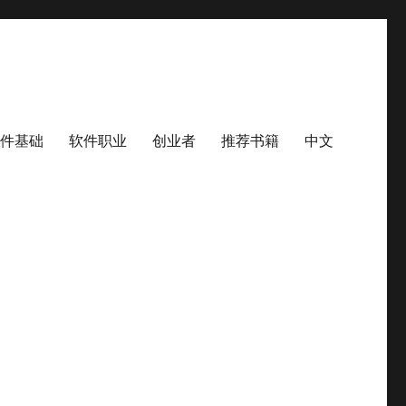
件基础
软件职业
创业者
推荐书籍
中文