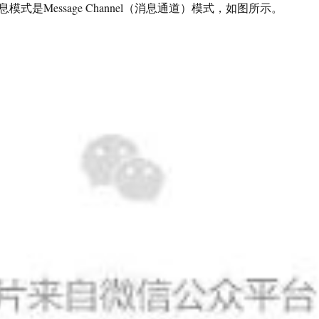
式是Message Channel（消息通道）模式，如图所示。