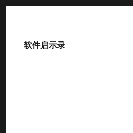
软件启示录