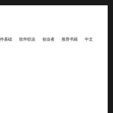
件基础
软件职业
创业者
推荐书籍
中文