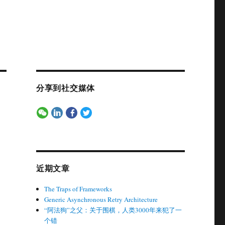
分享到社交媒体
近期文章
The Traps of Frameworks
Generic Asynchronous Retry Architecture
“阿法狗”之父：关于围棋，人类3000年来犯了一
个错