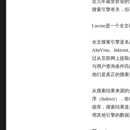
近几年最受欢迎的
搜索引擎有关，但
Lucene是一个
全文搜索引擎是名副其
AltaVista、In
过从互联网上提取
与用户查询条件匹
他们是真正的搜索
从搜索结果来源的
序（Indexer）
据库，搜索结果直
用其他引擎的数据