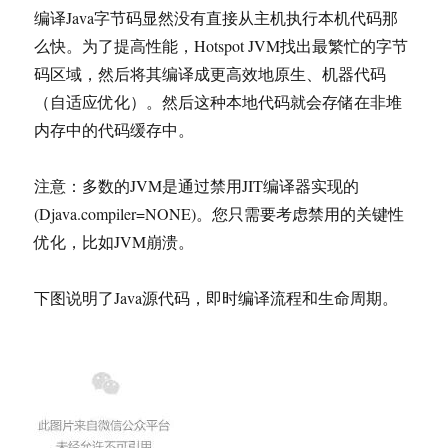
编译Java字节码显然没有直接从主机执行本机代码那
么快。为了提高性能，Hotspot JVM找出最繁忙的字节
码区域，然后将其编译成更高效地原生、机器代码
（自适应优化）。然后这种本地代码就会存储在非堆
内存中的代码缓存中。
注意：多数的JVM是通过禁用JIT编译器实现的
(Djava.compiler=NONE)。您只需要考虑禁用的关键性
优化，比如JVM崩溃。
下图说明了Java源代码，即时编译流程和生命周期。