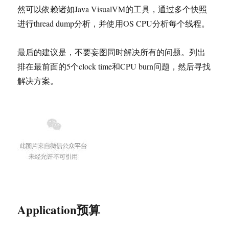
然可以依赖诸如Java VisualVM的工具，通过多个快照
进行thread dump分析，并使用OS CPU分析每个线程。
最后的建议是，不要妄图同时解决所有的问题。列出
排在最前面的5个clock time和CPU burn问题，然后寻找
解决方案。
Application预算