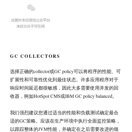
GC COLLECTORS
选择正确的collector或GC policy可以将程序的性能、可
扩展性和可靠性优化到最佳状态。许多应用程序对于
响应时间延迟都很敏感，因此大多需要使用并发的回
收器，例如HotSpot CMS或IBM GC policy balanced。
我们强烈建议您通过适当的性能和负载测试确定最合
适的GC策略。应该在生产环境中执行全面监控策略，
以跟踪整体的JVM性能，并确定在之后需要改进的领