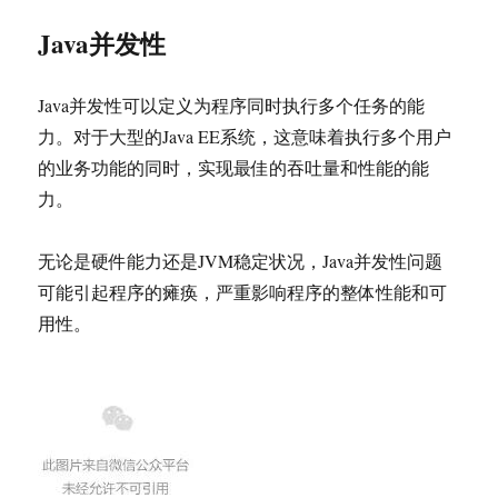
Java并发性
Java并发性可以定义为程序同时执行多个任务的能
力。对于大型的Java EE系统，这意味着执行多个用户
的业务功能的同时，实现最佳的吞吐量和性能的能
力。
无论是硬件能力还是JVM稳定状况，Java并发性问题
可能引起程序的瘫痪，严重影响程序的整体性能和可
用性。