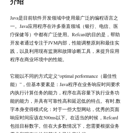
介绍
Java是目前软件开发领域中使用最广泛的编程语言之
一。Java应用程序在许多垂直领域（银行、电信、医
疗保健等）中都有广泛使用。Refcard的目的是，帮助
开发者通过专注于JVM内部，性能调整原则和最佳实
践，以及利用现有监测和故障诊断工具，来提升应用
程序在商业环境中的性能。
它能以不同的方式定义“optimal performance（最佳性
能）”，但基本要素是：Java程序在业务响应时间要求
内执行计算任务的能力，程序在高容量下执行业务功
能的能力，并具有可靠性高和延迟低的特点。有时,数
字本身变得模式化：对于一些大型网站，优秀的页面
响应时间应该在500ms以下。在适当的时候，Refcard
包括目标数字。但在大多数情况下，您需要根据业务