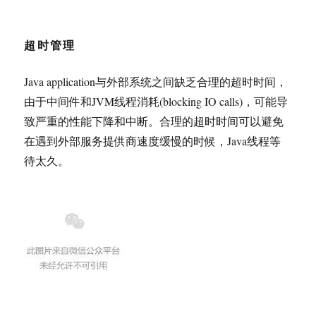
超时管理
Java application与外部系统之间缺乏合理的超时时间，
由于中间件和JVM线程消耗(blocking IO calls)，可能导
致严重的性能下降和中断。合理的超时时间可以避免
在遇到外部服务提供商速度缓慢的时候，Java线程等
待太久。