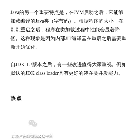
Java的另一个重要特点是，在JVM启动之后，它能够
加载编译的Java类（字节码）。根据程序的大小，在
刚刚重启之后，程序在类加载过程中性能会显著降
低。这种现象是因为内部JIT编译器在重启之后需要重
新开始优化。
自JDK 1.7版本之后，有一些改进值得大家重视。例如
默认的JDK class loader具有更好的装在类并发能力。
热点