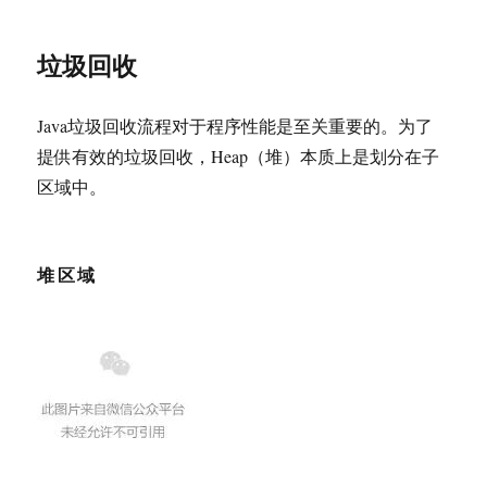
垃圾回收
Java垃圾回收流程对于程序性能是至关重要的。为了
提供有效的垃圾回收，Heap（堆）本质上是划分在子
区域中。
堆区域