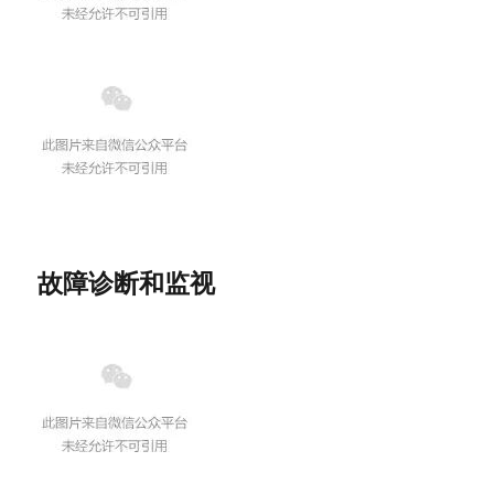
故障诊断和监视