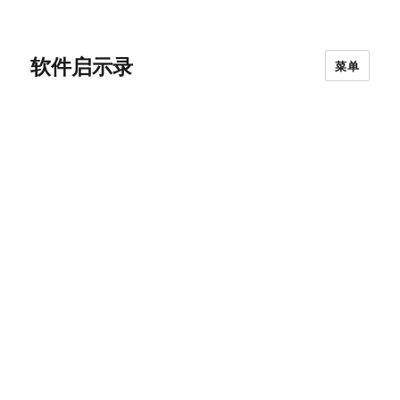
软件启示录
菜单