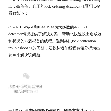
IO calls等等。真正的lock-ordering deadlock问题可以被
看做如下：
Oracle HotSpot 和IBM JVM为大多数的deadlock
detectors情况提供了解决方案，帮助您快速找出造成这
种状况的罪魁祸首的线程。遇到类似lock contention
troubleshooting的问题，建议从诸如线程转储分析为出
发点来解决该问题。
一旦找到造成问题的代码根源，解决方案涉及lock-