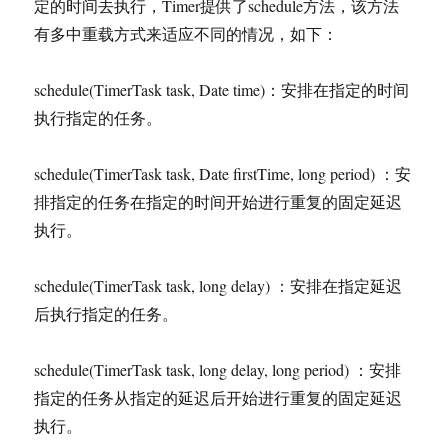
定的时间去执行，Timer提供了schedule方法，该方法
有多中重载方式来适应不同的情况，如下：
schedule(TimerTask task, Date time)：安排在指定的时间
执行指定的任务。
schedule(TimerTask task, Date firstTime, long period) ：安
排指定的任务在指定的时间开始进行重复的固定延迟
执行。
schedule(TimerTask task, long delay) ：安排在指定延迟
后执行指定的任务。
schedule(TimerTask task, long delay, long period) ：安排
指定的任务从指定的延迟后开始进行重复的固定延迟
执行。