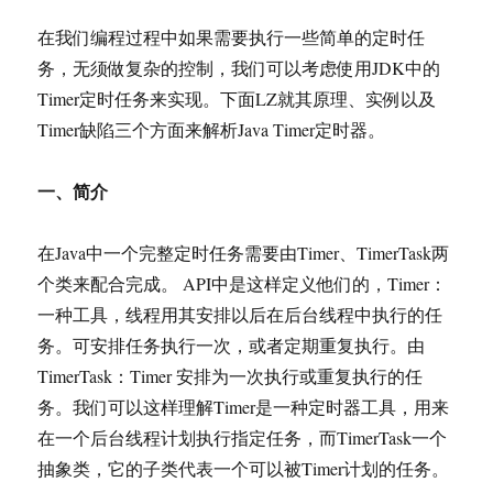
在我们编程过程中如果需要执行一些简单的定时任
务，无须做复杂的控制，我们可以考虑使用JDK中的
Timer定时任务来实现。下面LZ就其原理、实例以及
Timer缺陷三个方面来解析Java Timer定时器。
一、简介
在Java中一个完整定时任务需要由Timer、TimerTask两
个类来配合完成。 API中是这样定义他们的，Timer：
一种工具，线程用其安排以后在后台线程中执行的任
务。可安排任务执行一次，或者定期重复执行。由
TimerTask：Timer 安排为一次执行或重复执行的任
务。我们可以这样理解Timer是一种定时器工具，用来
在一个后台线程计划执行指定任务，而TimerTask一个
抽象类，它的子类代表一个可以被Timer计划的任务。