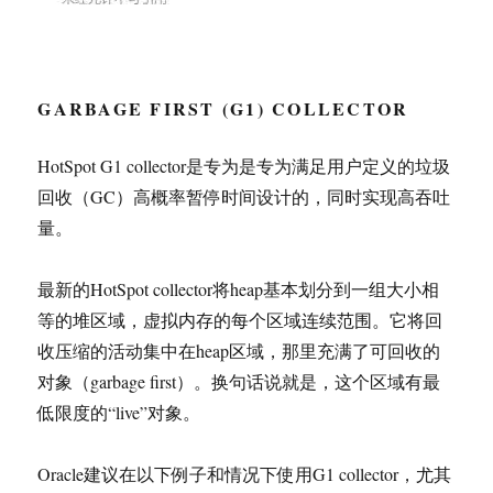
GARBAGE FIRST (G1) COLLECTOR
HotSpot G1 collector是专为是专为满足用户定义的垃圾
回收（GC）高概率暂停时间设计的，同时实现高吞吐
量。
最新的HotSpot collector将heap基本划分到一组大小相
等的堆区域，虚拟内存的每个区域连续范围。它将回
收压缩的活动集中在heap区域，那里充满了可回收的
对象（garbage first）。换句话说就是，这个区域有最
低限度的“live”对象。
Oracle建议在以下例子和情况下使用G1 collector，尤其