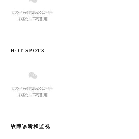
HOT SPOTS
故障诊断和监视