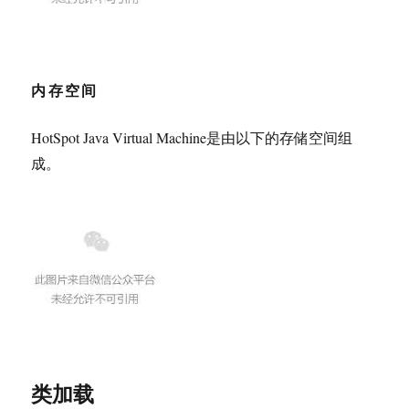
内存空间
HotSpot Java Virtual Machine是由以下的存储空间组
成。
类加载