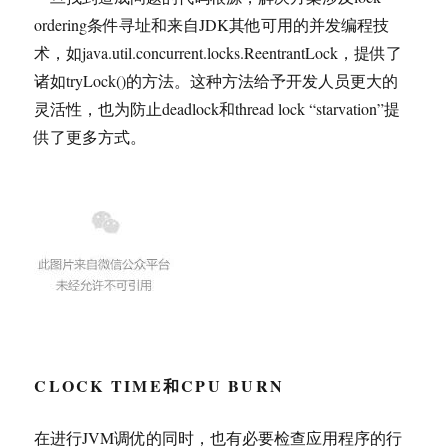
ordering条件寻址和来自JDK其他可用的并发编程技
术，如java.util.concurrent.locks.ReentrantLock，提供了
诸如tryLock()的方法。这种方法给予开发人员更大的
灵活性，也为防止deadlock和thread lock “starvation”提
供了更多方式。
CLOCK TIME和CPU BURN
在进行JVM调优的同时，也有必要检查应用程序的行