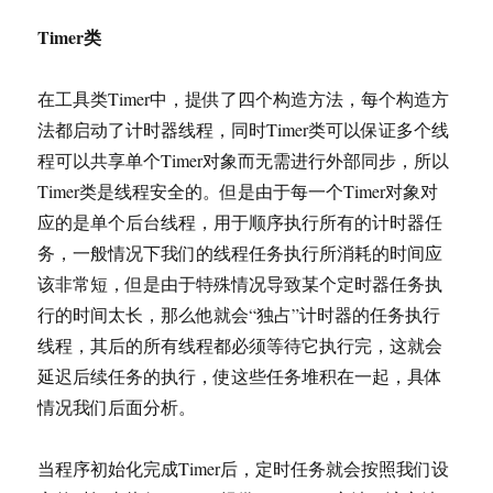
Timer类
在工具类Timer中，提供了四个构造方法，每个构造方
法都启动了计时器线程，同时Timer类可以保证多个线
程可以共享单个Timer对象而无需进行外部同步，所以
Timer类是线程安全的。但是由于每一个Timer对象对
应的是单个后台线程，用于顺序执行所有的计时器任
务，一般情况下我们的线程任务执行所消耗的时间应
该非常短，但是由于特殊情况导致某个定时器任务执
行的时间太长，那么他就会“独占”计时器的任务执行
线程，其后的所有线程都必须等待它执行完，这就会
延迟后续任务的执行，使这些任务堆积在一起，具体
情况我们后面分析。
当程序初始化完成Timer后，定时任务就会按照我们设