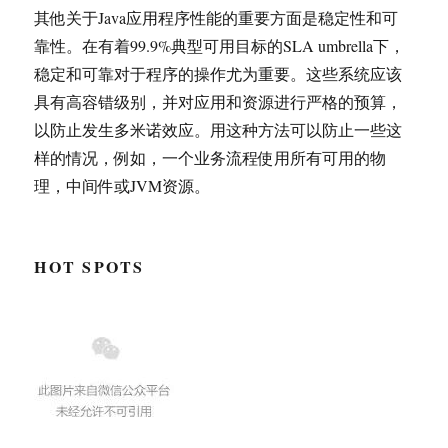
其他关于Java应用程序性能的重要方面是稳定性和可
靠性。在有着99.9%典型可用目标的SLA umbrella下，
稳定和可靠对于程序的操作尤为重要。这些系统应该
具有高容错级别，并对应用和资源进行严格的预算，
以防止发生多米诺效应。用这种方法可以防止一些这
样的情况，例如，一个业务流程使用所有可用的物
理，中间件或JVM资源。
HOT SPOTS