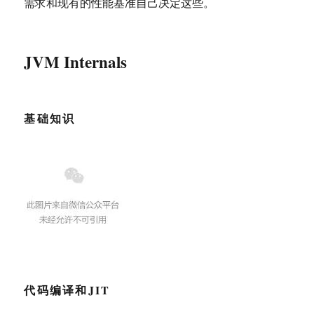
需求和现有的性能基准自己决定这些。
JVM Internals
基础知识
代码编译和JIT