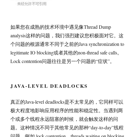
如果您在成熟的技术环境中遇见像Thread Dump
analysis这样的问题，我们强烈建议您积极面对它。这
个问题的根源通常不同于之前的Java synchronization to
legitimate IO blocking或者其他的non-thread safe calls。
Lock contention问题往往是另一个问题的“症状”。
JAVA-LEVEL DEADLOCKS
真正的Java-level deadlocks是不太常见的，它同样可以
极大程度地影响应用程序的性能和稳定性。当遇到两
个或多个线程永远阻塞的时候，就会触发这样的问
题。这种情况不同于其他常见的那种“day-to-day”线程
问题，例如 lock contention、threads waiting on blocking