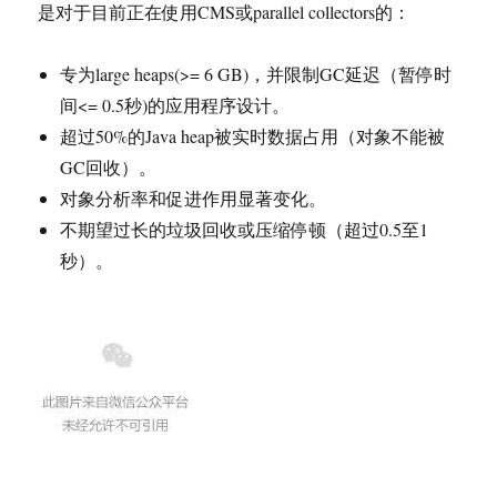
是对于目前正在使用CMS或parallel collectors的：
专为large heaps(>= 6 GB)，并限制GC延迟（暂停时
间<= 0.5秒)的应用程序设计。
超过50%的Java heap被实时数据占用（对象不能被
GC回收）。
对象分析率和促进作用显著变化。
不期望过长的垃圾回收或压缩停顿（超过0.5至1
秒）。